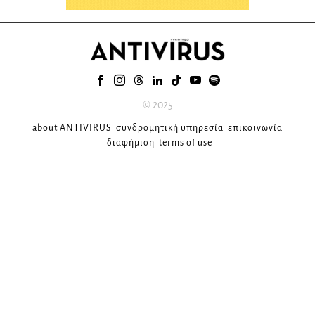
© 2025
about ANTIVIRUS
συνδρομητική υπηρεσία
επικοινωνία
διαφήμιση
terms of use