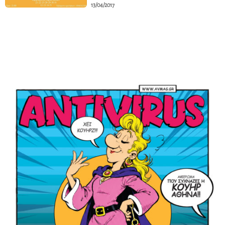
13/04/2017