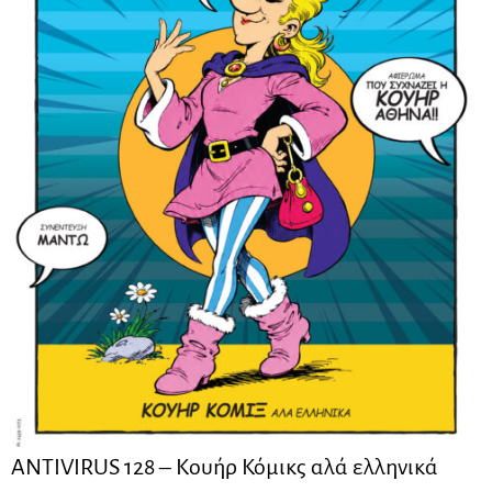
ANTIVIRUS 128 – Kουήρ Κόμικς αλά ελληνικά