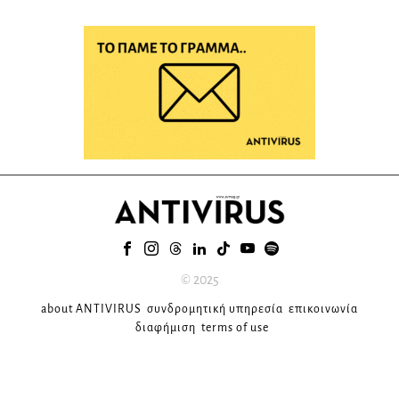
© 2025
about ANTIVIRUS
συνδρομητική υπηρεσία
επικοινωνία
διαφήμιση
terms of use