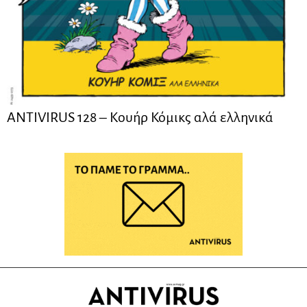
ANTIVIRUS 128 – Kουήρ Κόμικς αλά ελληνικά