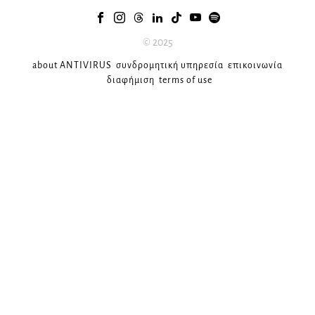
© 2025
about ANTIVIRUS
συνδρομητική υπηρεσία
επικοινωνία
διαφήμιση
terms of use