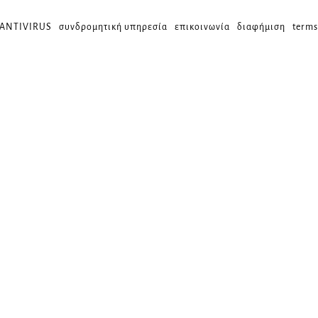
 ANTIVIRUS
συνδρομητική υπηρεσία
επικοινωνία
διαφήμιση
terms