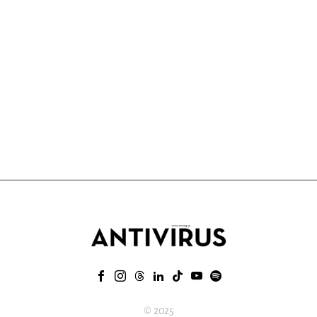
© 2025