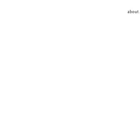
about