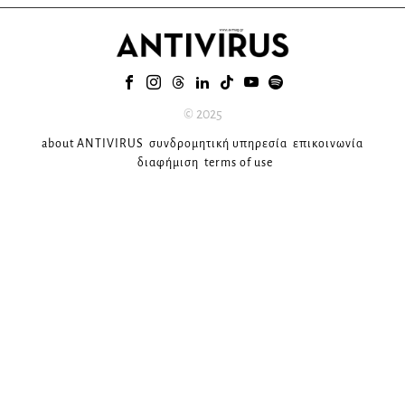
© 2025
about ANTIVIRUS
συνδρομητική υπηρεσία
επικοινωνία
διαφήμιση
terms of use