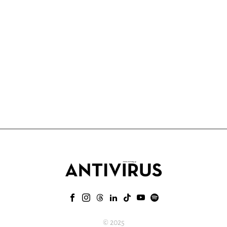
© 2025