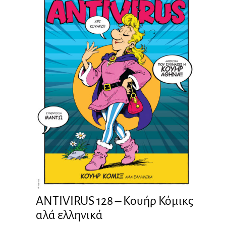
ANTIVIRUS 128 – Kουήρ Κόμικς
αλά ελληνικά