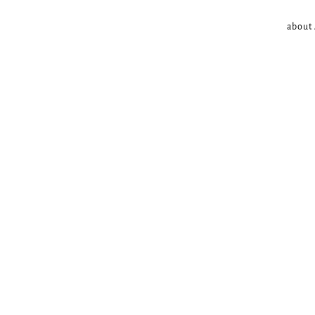
about