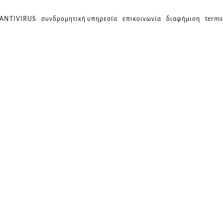
 ANTIVIRUS
συνδρομητική υπηρεσία
επικοινωνία
διαφήμιση
terms