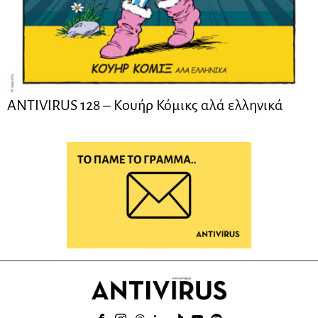
ANTIVIRUS 128 – Kουήρ Κόμικς αλά ελληνικά