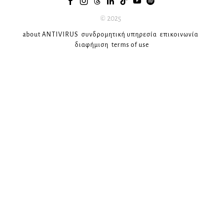
© 2025
about ANTIVIRUS
συνδρομητική υπηρεσία
επικοινωνία
διαφήμιση
terms of use