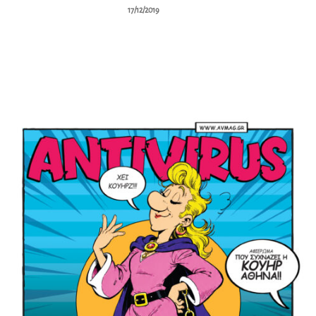
17/12/2019