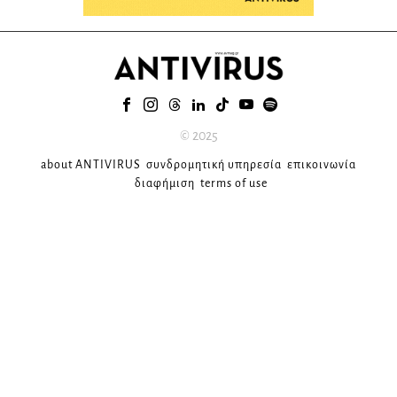
© 2025
about ANTIVIRUS
συνδρομητική υπηρεσία
επικοινωνία
διαφήμιση
terms of use