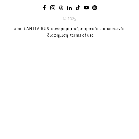
© 2025
about ANTIVIRUS
συνδρομητική υπηρεσία
επικοινωνία
διαφήμιση
terms of use