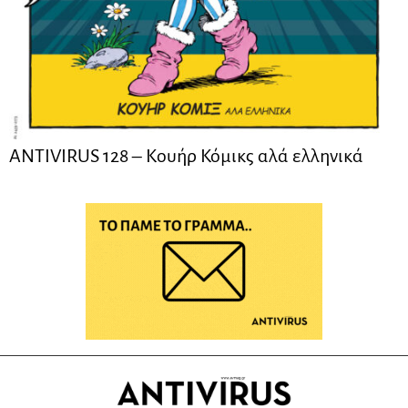
ANTIVIRUS 128 – Kουήρ Κόμικς αλά ελληνικά