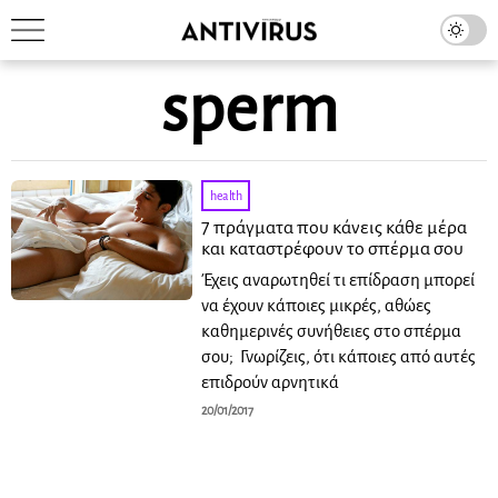
sperm
health
7 πράγματα που κάνεις κάθε μέρα
και καταστρέφουν το σπέρμα σου
Έχεις αναρωτηθεί τι επίδραση μπορεί
να έχουν κάποιες μικρές, αθώες
καθημερινές συνήθειες στο σπέρμα
σου; Γνωρίζεις, ότι κάποιες από αυτές
επιδρούν αρνητικά
20/01/2017