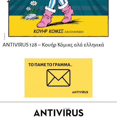
ANTIVIRUS 128 – Kουήρ Κόμικς αλά ελληνικά