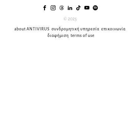
© 2025
about ANTIVIRUS
συνδρομητική υπηρεσία
επικοινωνία
διαφήμιση
terms of use