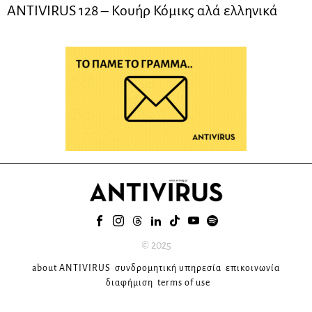
ANTIVIRUS 128 – Kουήρ Κόμικς αλά ελληνικά
© 2025
about ANTIVIRUS
συνδρομητική υπηρεσία
επικοινωνία
διαφήμιση
terms of use