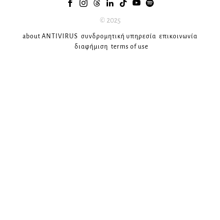
© 2025
about ANTIVIRUS
συνδρομητική υπηρεσία
επικοινωνία
διαφήμιση
terms of use