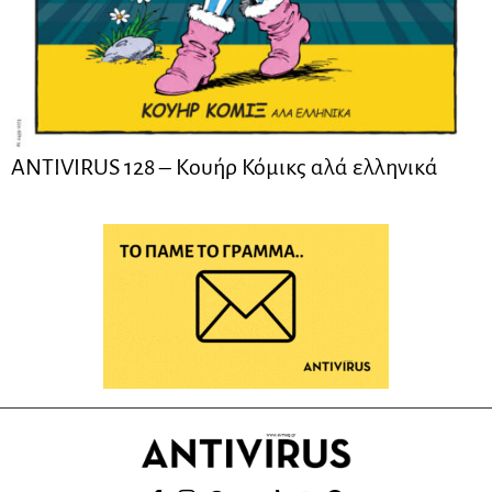
ANTIVIRUS 128 – Kουήρ Κόμικς αλά ελληνικά