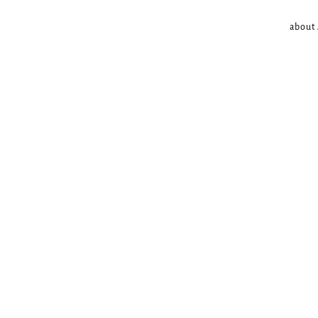
about