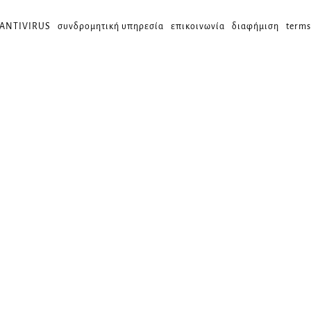
 ANTIVIRUS
συνδρομητική υπηρεσία
επικοινωνία
διαφήμιση
terms