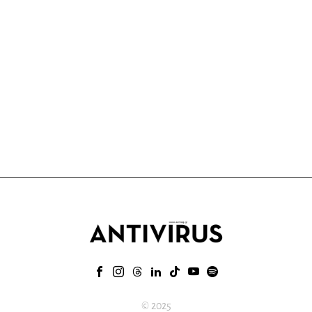
© 2025