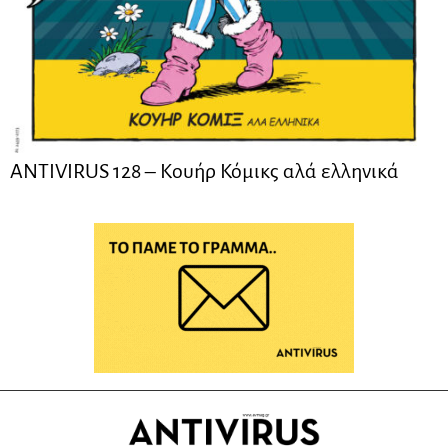
ANTIVIRUS 128 – Kουήρ Κόμικς αλά ελληνικά