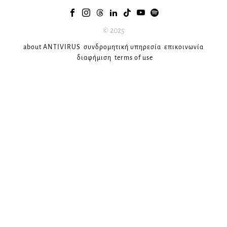
© 2025
about ANTIVIRUS
συνδρομητική υπηρεσία
επικοινωνία
διαφήμιση
terms of use