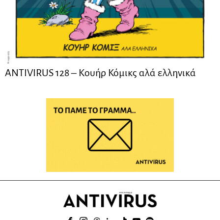
ANTIVIRUS 128 – Kουήρ Κόμικς αλά ελληνικά