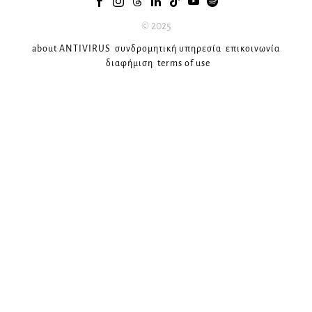
© 2025
about ANTIVIRUS
συνδρομητική υπηρεσία
επικοινωνία
διαφήμιση
terms of use