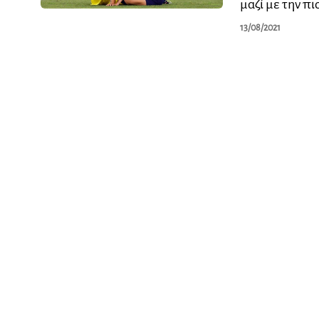
μαζί με την π
13/08/2021