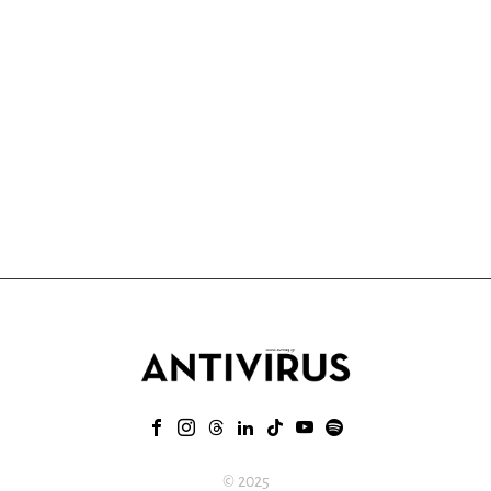
© 2025