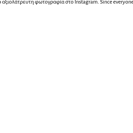
ιο αξιολάτρευτη φωτογραφία στο Instagram. Since everyone