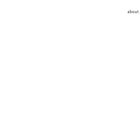
about