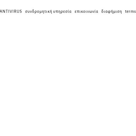
 ANTIVIRUS
συνδρομητική υπηρεσία
επικοινωνία
διαφήμιση
terms