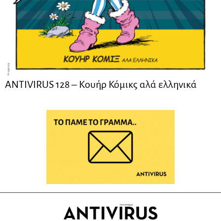
ANTIVIRUS 128 – Kουήρ Κόμικς αλά ελληνικά