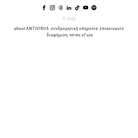
© 2025
about ANTIVIRUS
συνδρομητική υπηρεσία
επικοινωνία
διαφήμιση
terms of use