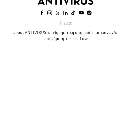
© 2025
about ANTIVIRUS
συνδρομητική υπηρεσία
επικοινωνία
διαφήμιση
terms of use