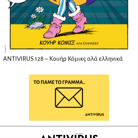
ANTIVIRUS 128 – Kουήρ Κόμικς αλά ελληνικά