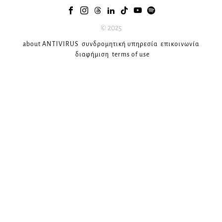
© 2025
about ANTIVIRUS
συνδρομητική υπηρεσία
επικοινωνία
διαφήμιση
terms of use