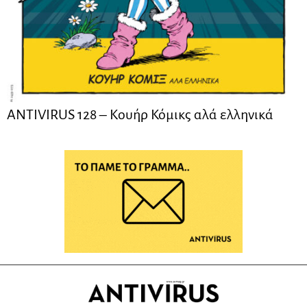
ANTIVIRUS 128 – Kουήρ Κόμικς αλά ελληνικά