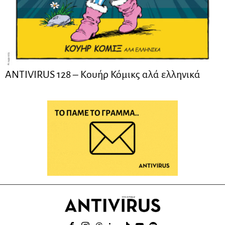
ANTIVIRUS 128 – Kουήρ Κόμικς αλά ελληνικά