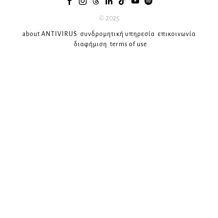
© 2025
about ANTIVIRUS
συνδρομητική υπηρεσία
επικοινωνία
διαφήμιση
terms of use