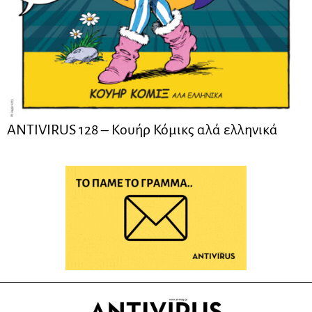
ANTIVIRUS 128 – Kουήρ Κόμικς αλά ελληνικά