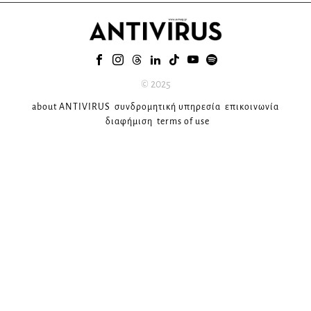
© 2025
about ANTIVIRUS
συνδρομητική υπηρεσία
επικοινωνία
διαφήμιση
terms of use