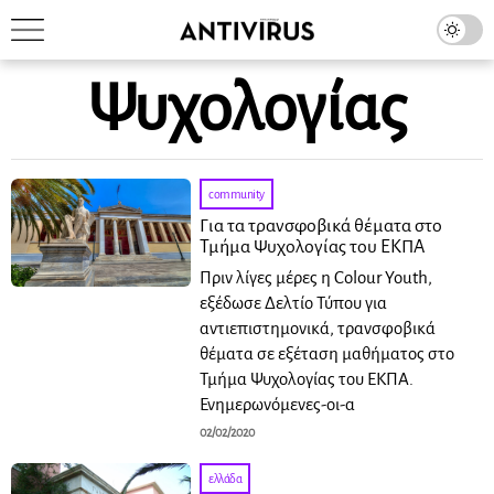
Ψυχολογίας
community
Για τα τρανσφοβικά θέματα στο
Τμήμα Ψυχολογίας του ΕΚΠΑ
Πριν λίγες μέρες η Colour Youth,
εξέδωσε Δελτίο Τύπου για
αντιεπιστημονικά, τρανσφοβικά
θέματα σε εξέταση μαθήματος στο
Τμήμα Ψυχολογίας του ΕΚΠΑ.
Ενημερωνόμενες-οι-α
02/02/2020
ελλάδα