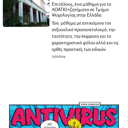
Επιτέλους, ένα μάθημα για τα
ΛΟΑΤΚΙ+ζητήματα σε Τμήμα
Ψυχολογίας στην Ελλάδα
Ένα μάθημα με αντικείμενο τον
σεξουαλικό προσανατολισμό, την
ταυτότητα, την έκφραση και τα
χαρακτηριστικά φύλου αλλά και τις
ορθές πρακτικές των ειδικών
07/10/2019