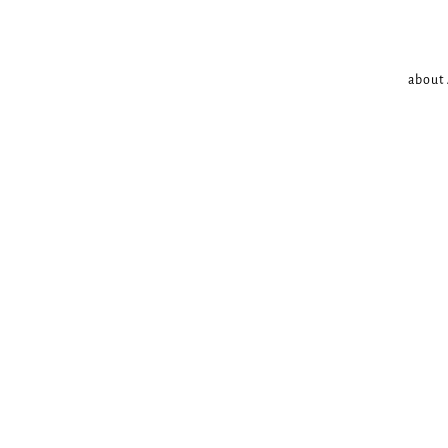
about