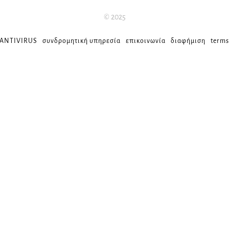
© 2025
 ANTIVIRUS
συνδρομητική υπηρεσία
επικοινωνία
διαφήμιση
terms