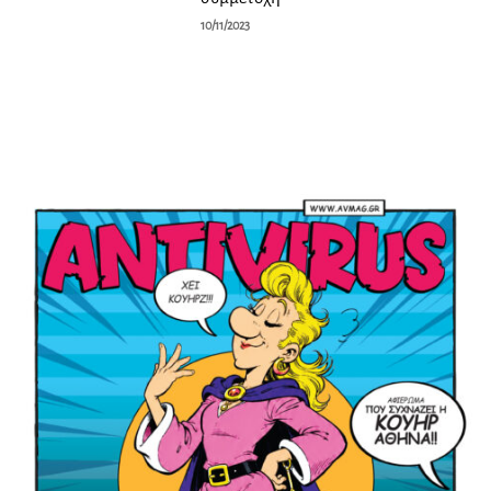
10/11/2023