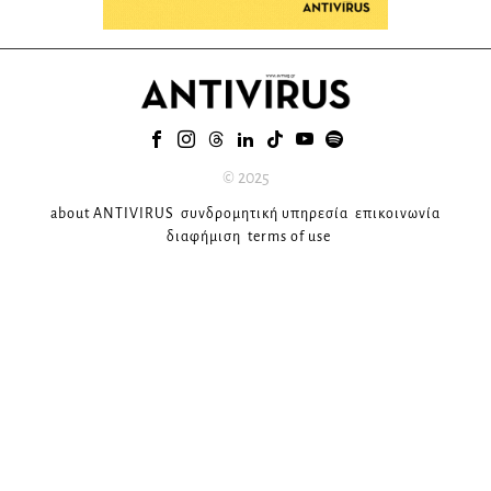
© 2025
about ANTIVIRUS
συνδρομητική υπηρεσία
επικοινωνία
διαφήμιση
terms of use