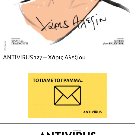
ANTIVIRUS 127 – Xάρις Αλεξίου