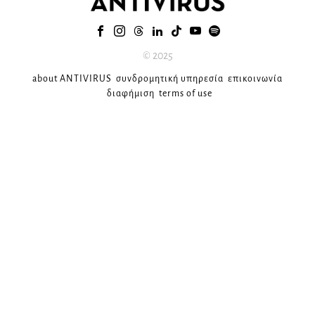
© 2025
about ANTIVIRUS
συνδρομητική υπηρεσία
επικοινωνία
διαφήμιση
terms of use