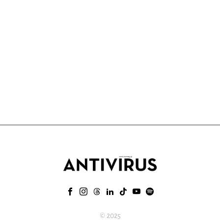
© 2025