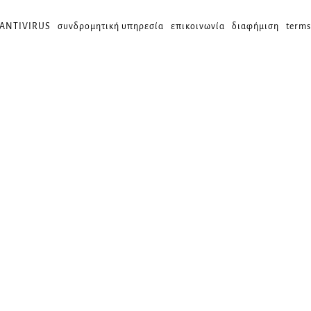
 ANTIVIRUS
συνδρομητική υπηρεσία
επικοινωνία
διαφήμιση
terms