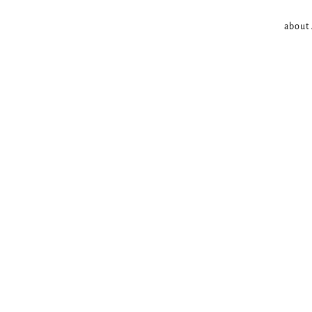
about