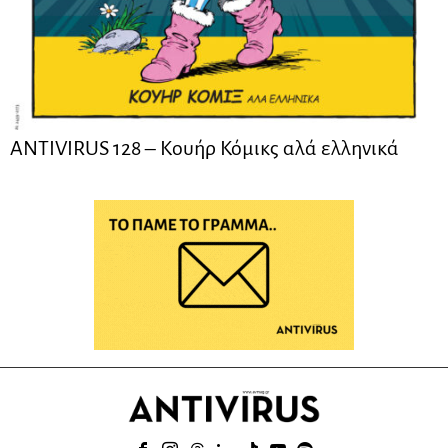
ANTIVIRUS 128 – Kουήρ Κόμικς αλά ελληνικά