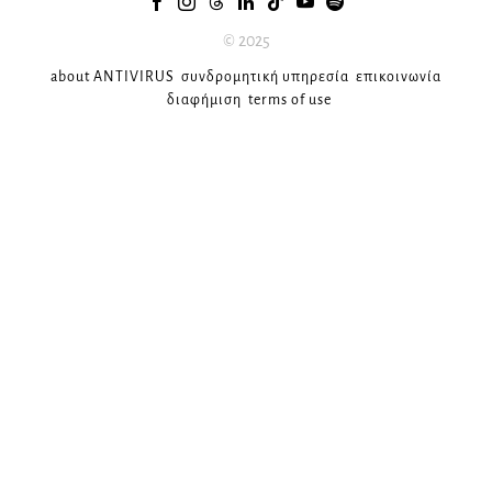
© 2025
about ANTIVIRUS
συνδρομητική υπηρεσία
επικοινωνία
διαφήμιση
terms of use