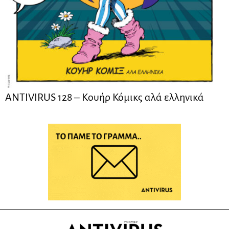
ANTIVIRUS 128 – Kουήρ Κόμικς αλά ελληνικά