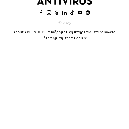
© 2025
about ANTIVIRUS
συνδρομητική υπηρεσία
επικοινωνία
διαφήμιση
terms of use