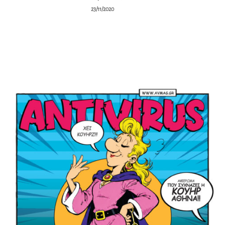
23/11/2020