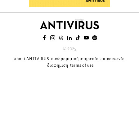
© 2025
about ANTIVIRUS
συνδρομητική υπηρεσία
επικοινωνία
διαφήμιση
terms of use