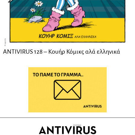
ANTIVIRUS 128 – Kουήρ Κόμικς αλά ελληνικά