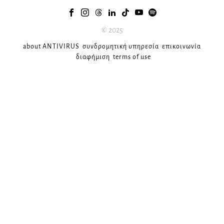
© 2025
about ANTIVIRUS
συνδρομητική υπηρεσία
επικοινωνία
διαφήμιση
terms of use