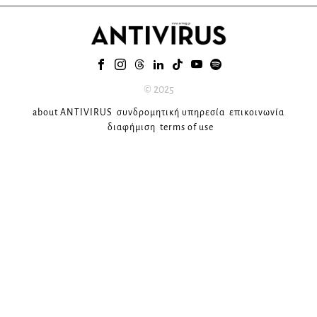
© 2025
about ANTIVIRUS
συνδρομητική υπηρεσία
επικοινωνία
διαφήμιση
terms of use