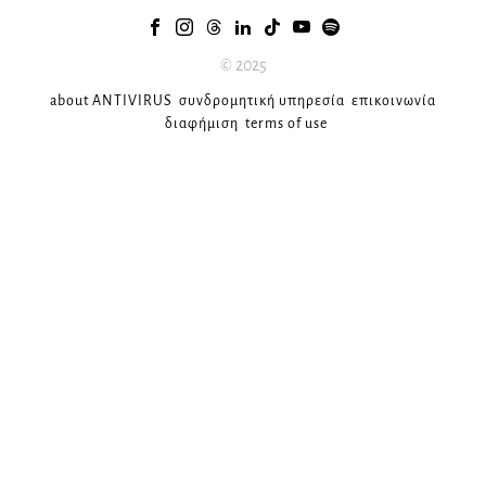
© 2025
about ANTIVIRUS
συνδρομητική υπηρεσία
επικοινωνία
διαφήμιση
terms of use