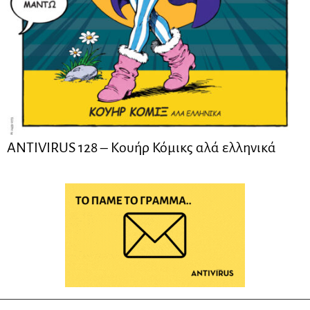
ANTIVIRUS 128 – Kουήρ Κόμικς αλά ελληνικά