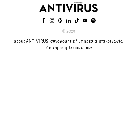
© 2025
about ANTIVIRUS
συνδρομητική υπηρεσία
επικοινωνία
διαφήμιση
terms of use