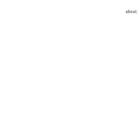
about