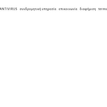
 ANTIVIRUS
συνδρομητική υπηρεσία
επικοινωνία
διαφήμιση
terms