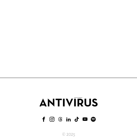
© 2025