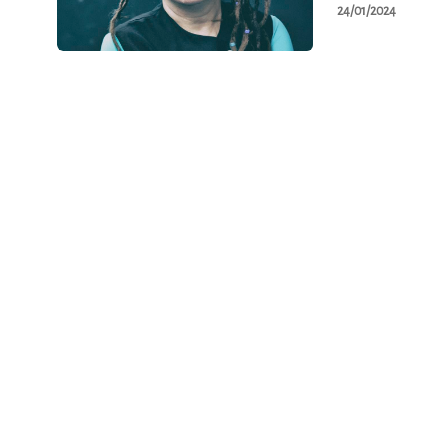
24/01/2024