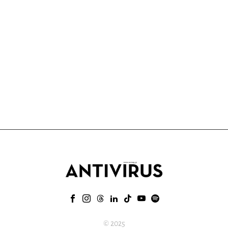
© 2025