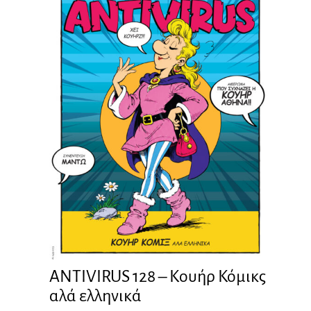
ANTIVIRUS 128 – Kουήρ Κόμικς
αλά ελληνικά