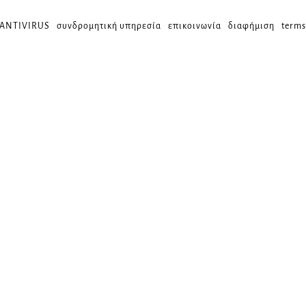
 ANTIVIRUS
συνδρομητική υπηρεσία
επικοινωνία
διαφήμιση
terms