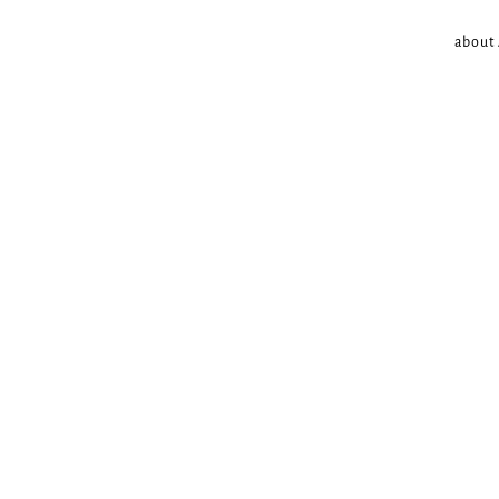
about