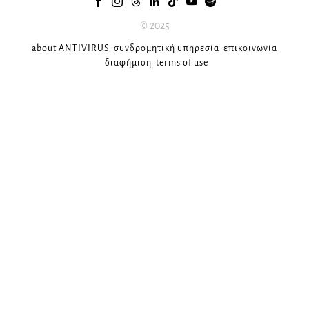
© 2025
about ANTIVIRUS
συνδρομητική υπηρεσία
επικοινωνία
διαφήμιση
terms of use