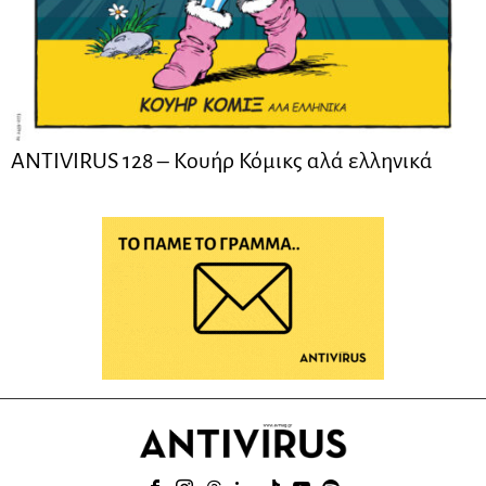
ANTIVIRUS 128 – Kουήρ Κόμικς αλά ελληνικά