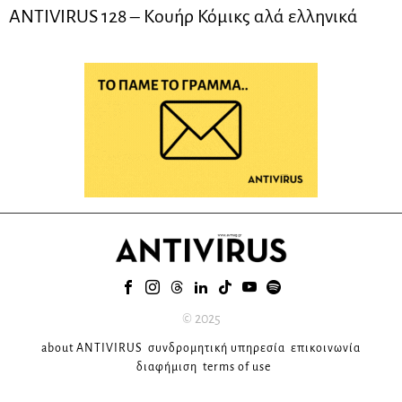
ANTIVIRUS 128 – Kουήρ Κόμικς αλά ελληνικά
© 2025
about ANTIVIRUS
συνδρομητική υπηρεσία
επικοινωνία
διαφήμιση
terms of use