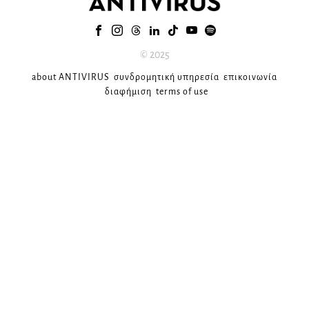
© 2025
about ANTIVIRUS
συνδρομητική υπηρεσία
επικοινωνία
διαφήμιση
terms of use