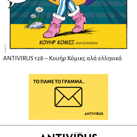
ANTIVIRUS 128 – Kουήρ Κόμικς αλά ελληνικά