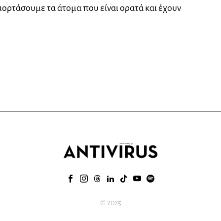
 γιορτάσουμε τα άτομα που είναι ορατά και έχουν
© 2025