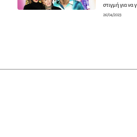
στιγμή για να
26/04/2023