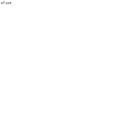
 of use