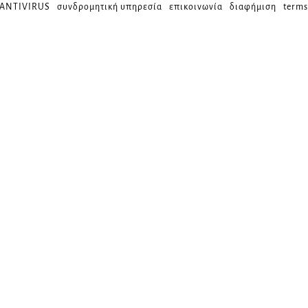
 ANTIVIRUS
συνδρομητική υπηρεσία
επικοινωνία
διαφήμιση
terms