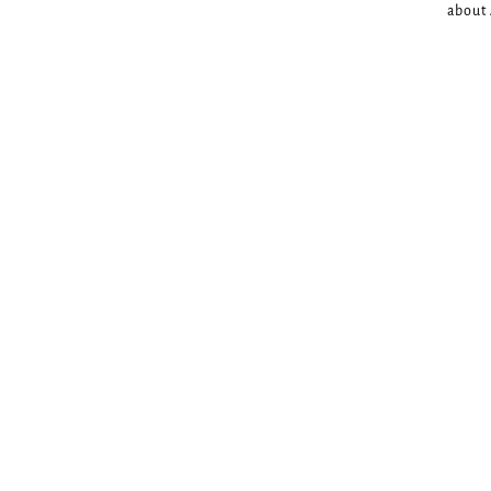
about