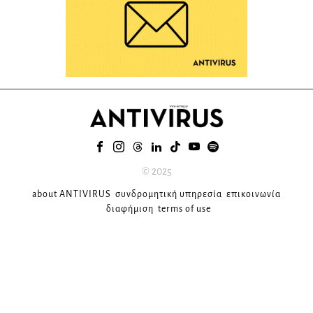
© 2025
about ANTIVIRUS
συνδρομητική υπηρεσία
επικοινωνία
διαφήμιση
terms of use