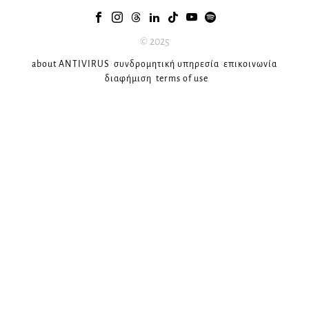
© 2025
about ANTIVIRUS
συνδρομητική υπηρεσία
επικοινωνία
διαφήμιση
terms of use