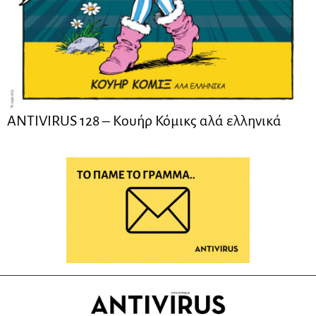
ANTIVIRUS 128 – Kουήρ Κόμικς αλά ελληνικά