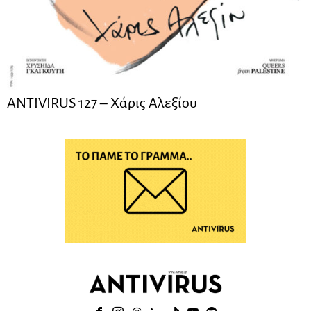
ANTIVIRUS 127 – Xάρις Αλεξίου