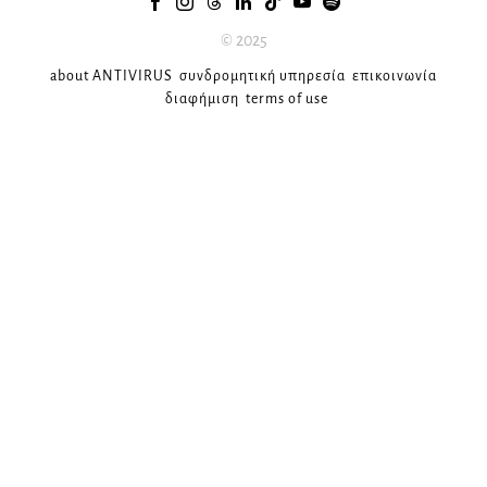
© 2025
about ANTIVIRUS
συνδρομητική υπηρεσία
επικοινωνία
διαφήμιση
terms of use