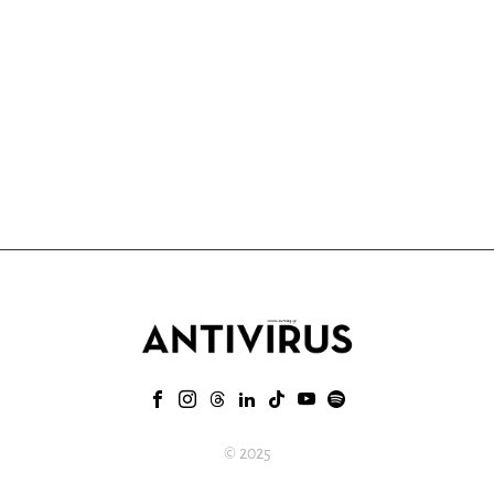
© 2025