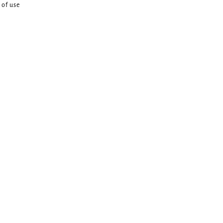
 of use