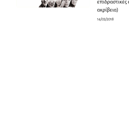
επιδραστικές 
ακρίβεια)
14/03/2018