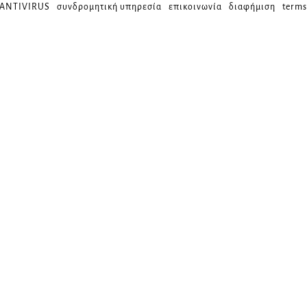
 ANTIVIRUS
συνδρομητική υπηρεσία
επικοινωνία
διαφήμιση
terms