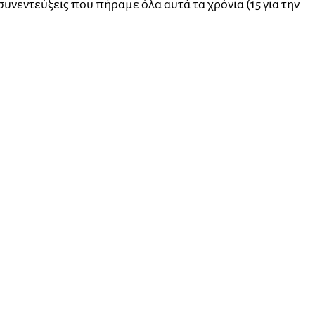
συνεντεύξεις που πήραμε όλα αυτά τα χρόνια (15 για την