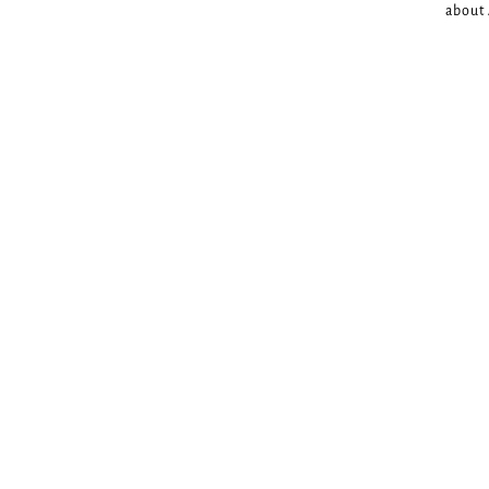
about