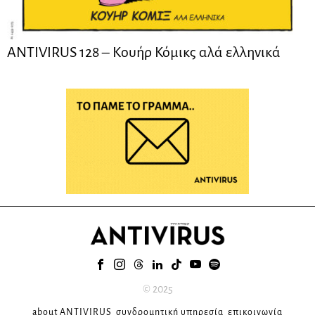
ANTIVIRUS 128 – Kουήρ Κόμικς αλά ελληνικά
© 2025
about ANTIVIRUS
συνδρομητική υπηρεσία
επικοινωνία