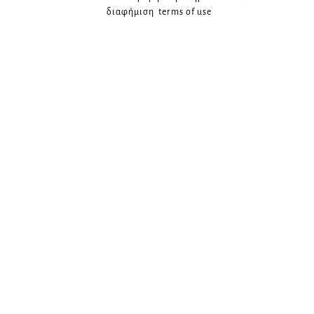
διαφήμιση
terms of use