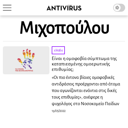
Μιχοπούλου
ελλάδα
Είναι η ομοφοβία σύμπτωμα της
καταπιεσμένης ομοερωτικής
επιθυμίας;
«Οι πιο έντονα βίαιες ομοφοβικές
αντιδράσεις προέρχονται από άτομα
που αγωνίζονται ενάντια στις δικές
τους επιθυμίες», ανέφερε η
ψυχολόγος στο Νοσοκομείο Παίδων
19/05/2022