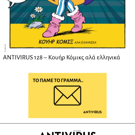
ANTIVIRUS 128 – Kουήρ Κόμικς αλά ελληνικά