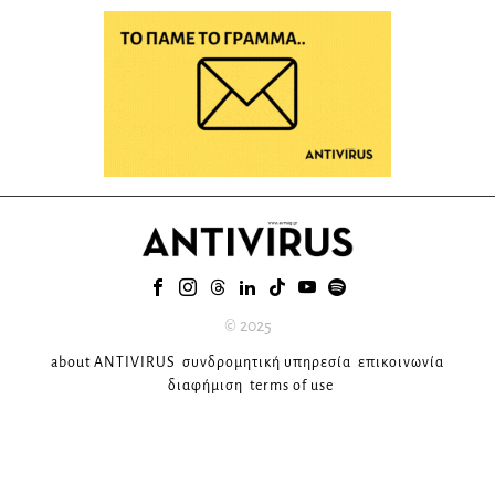
© 2025
about ANTIVIRUS
συνδρομητική υπηρεσία
επικοινωνία
διαφήμιση
terms of use