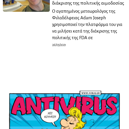
διάκρισης της πολιτικής αιμοδοσίας
Ο αγαπημένος μετεωρολόγος της
Φιλαδέλφειας Adam Joseph
χρησιμοποιεί την πλατφόρμα του για
να μιλήσει κατά της διάκρισης της
πολιτικής της FDA σε
26/03/2021