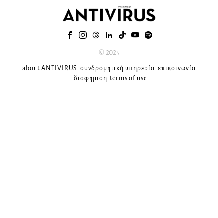
© 2025
about ANTIVIRUS
συνδρομητική υπηρεσία
επικοινωνία
διαφήμιση
terms of use