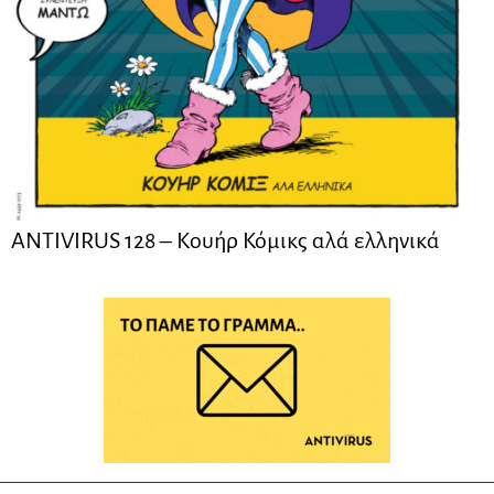
ANTIVIRUS 128 – Kουήρ Κόμικς αλά ελληνικά