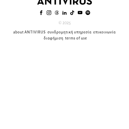
© 2025
about ANTIVIRUS
συνδρομητική υπηρεσία
επικοινωνία
διαφήμιση
terms of use