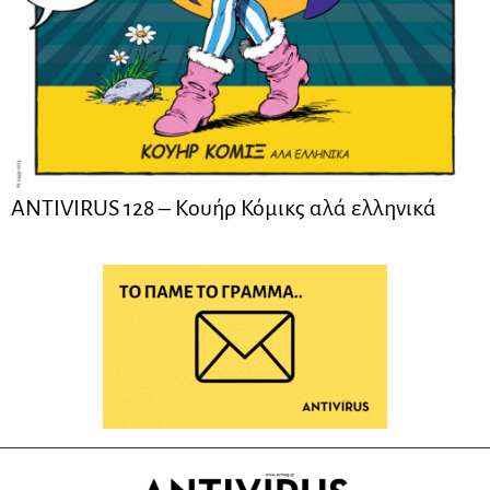
ANTIVIRUS 128 – Kουήρ Κόμικς αλά ελληνικά