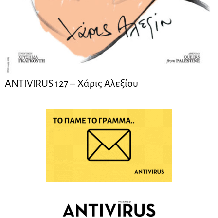
ANTIVIRUS 127 – Xάρις Αλεξίου