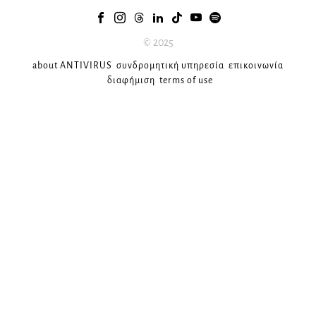
© 2025
about ANTIVIRUS
συνδρομητική υπηρεσία
επικοινωνία
διαφήμιση
terms of use