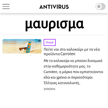
μαυρισμα
lifestyle
Πείτε ναι στο καλοκαίρι με τα νέα
προϊόντα Carroten
Με το καλοκαίρι να μπαίνει δυναμικά
στην καθημερινότητα μας, το
Carroten, η μάρκα που εμπιστεύονται
εδώ και χρόνια οι περισσότεροι
Έλληνες καταναλωτές,
20/05/2015